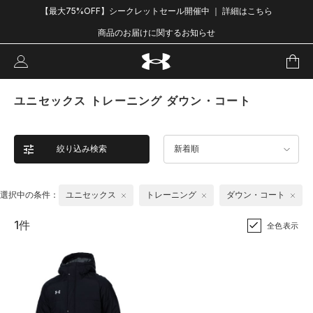
【最大75%OFF】シークレットセール開催中 ｜ 詳細はこちら
商品のお届けに関するお知らせ
ユニセックス トレーニング ダウン・コート
絞り込み検索
新着順
選択中の条件：
ユニセックス
トレーニング
ダウン・コート
1件
全色表示