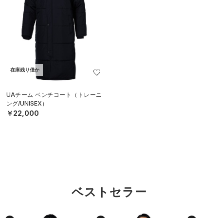
在庫残り僅か
UAチーム ベンチコート（トレーニ
ング/UNISEX）
￥22,000
ベストセラー