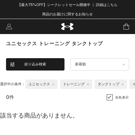
【最大75%OFF】シークレットセール開催中 ｜ 詳細はこちら
商品のお届けに関するお知らせ
ユニセックス トレーニング タンクトップ
絞り込み検索
新着順
選択中の条件：
ユニセックス
トレーニング
タンクトップ
0件
全色表示
該当する商品がありません。