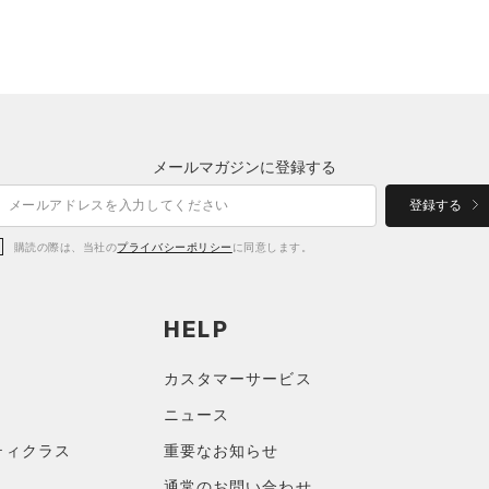
メールマガジンに登録する
登録する
購読の際は、当社の
プライバシーポリシー
に同意します。
HELP
カスタマーサービス
ニュース
ティクラス
重要なお知らせ
通常のお問い合わせ