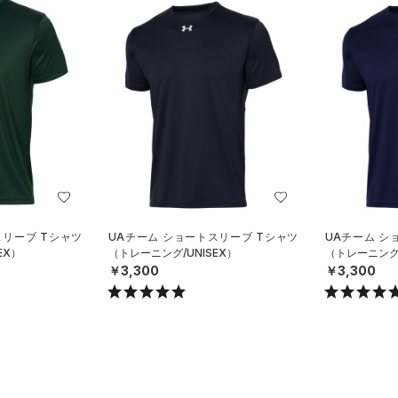
スリーブ Tシャツ
UAチーム ショートスリーブ Tシャツ
UAチーム シ
EX）
（トレーニング/UNISEX）
（トレーニング/
￥3,300
￥3,300