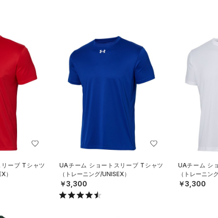
スリーブ Tシャツ
UAチーム ショートスリーブ Tシャツ
UAチーム シ
EX）
（トレーニング/UNISEX）
（トレーニング/
￥3,300
￥3,300