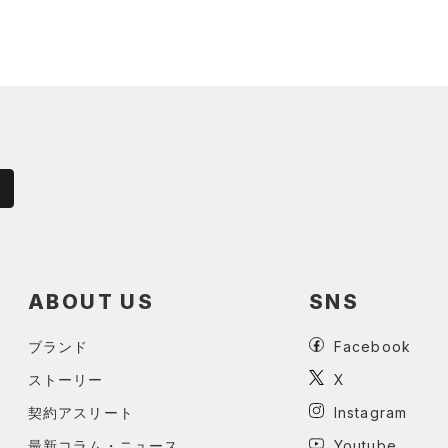
ABOUT US
SNS
ブランド
Facebook
ストーリー
X
契約アスリート
Instagram
最新コラム・ニュース
Youtube