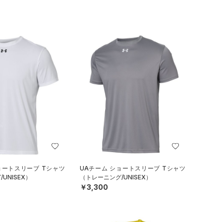
ョートスリーブ Tシャツ
UAチーム ショートスリーブ Tシャツ
UNISEX）
（トレーニング/UNISEX）
￥3,300