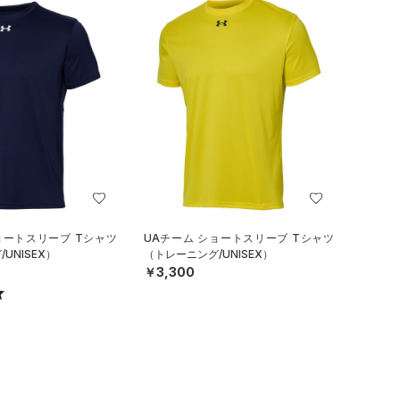
ョートスリーブ Tシャツ
UAチーム ショートスリーブ Tシャツ
UNISEX）
（トレーニング/UNISEX）
￥3,300