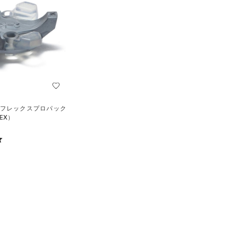
アーフレックスプロパック
EX）