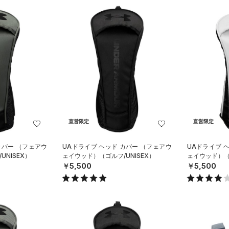
直営限定
直営限定
カバー （フェアウ
UAドライブ ヘッド カバー （フェアウ
UAドライブ 
NISEX）
ェイウッド）（ゴルフ/UNISEX）
ェイウッド）（ゴ
￥5,500
￥5,500