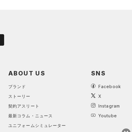
ABOUT US
SNS
ブランド
Facebook
ストーリー
X
契約アスリート
Instagram
最新コラム・ニュース
Youtube
ユニフォームシミュレーター