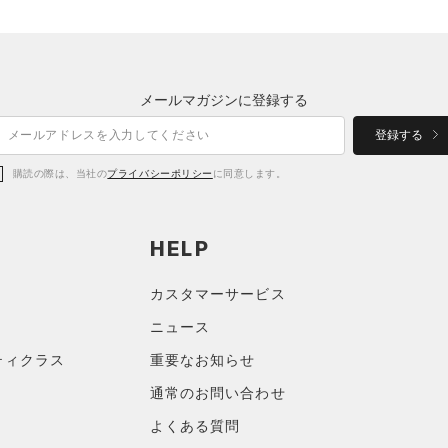
メールマガジンに登録する
登録する
購読の際は、当社の
プライバシーポリシー
に同意します。
HELP
カスタマーサービス
ニュース
ティクラス
重要なお知らせ
通常のお問い合わせ
よくある質問