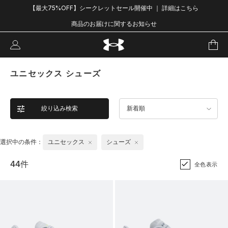
【最大75%OFF】シークレットセール開催中 ｜ 詳細はこちら
商品のお届けに関するお知らせ
ユニセックス シューズ
絞り込み検索
新着順
選択中の条件：
ユニセックス
シューズ
44件
全色表示