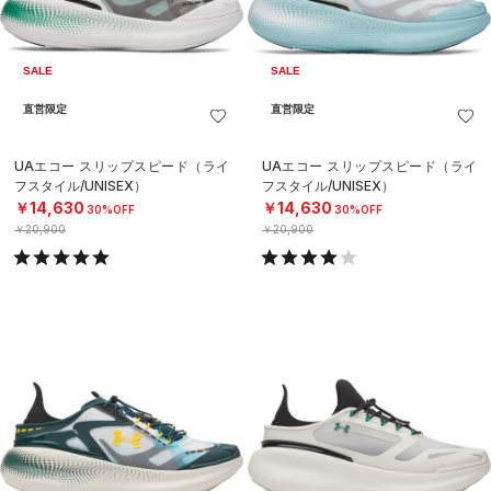
SALE
SALE
直営限定
直営限定
UAエコー スリップスピード（ライ
UAエコー スリップスピード（ライ
フスタイル/UNISEX）
フスタイル/UNISEX）
￥14,630
￥14,630
30%OFF
30%OFF
￥20,900
￥20,900