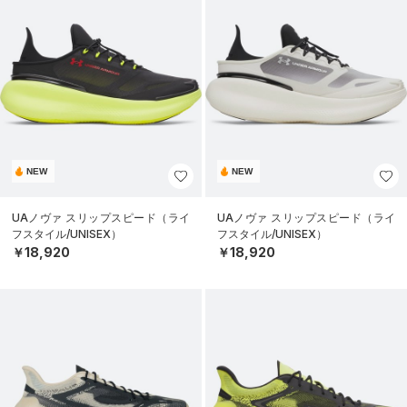
NEW
NEW
UAノヴァ スリップスピード（ライ
UAノヴァ スリップスピード（ライ
フスタイル/UNISEX）
フスタイル/UNISEX）
￥18,920
￥18,920