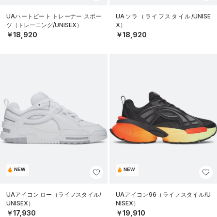
UAハートビート トレーナー スポー
UAソラ（ライフスタイル/UNISE
ツ（トレーニング/UNISEX）
X）
￥18,920
￥18,920
NEW
NEW
UAアイコン ロー（ライフスタイル/
UAアイコン96（ライフスタイル/U
UNISEX）
NISEX）
￥17,930
￥19,910