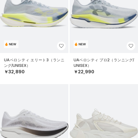
NEW
NEW
UAベロシティ エリート3（ランニ
UAベロシティ プロ2（ランニング/
ング/UNISEX）
UNISEX）
￥32,890
￥22,990