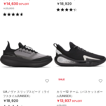
￥14,630
￥18,920
30%OFF
￥20,900
SALE
UAノヴァ スリップスピード（ライ
カリー12 チーム（バスケットボー
フスタイル/UNISEX）
ル/UNISEX）
￥18,920
￥13,937
30%OFF
￥19,910