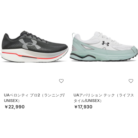
UAベロシティ プロ2（ランニング/
UAアパリション テック（ライフス
UNISEX）
タイル/UNISEX）
￥22,990
￥17,930