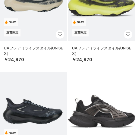
NEW
NEW
直営限定
直営限定
UAフレア（ライフスタイル/UNISE
UAフレア（ライフスタイル/UNISE
X）
X）
￥24,970
￥24,970
NEW