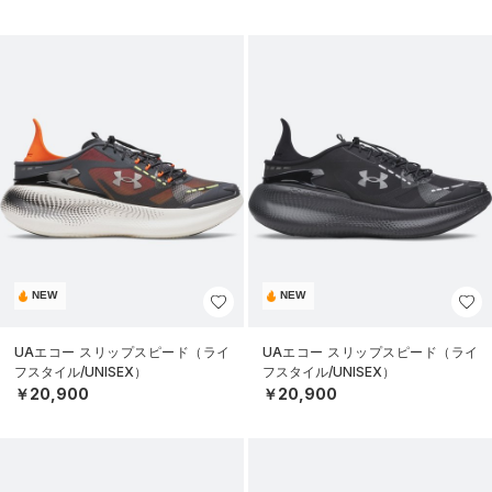
NEW
NEW
UAエコー スリップスピード（ライ
UAエコー スリップスピード（ライ
フスタイル/UNISEX）
フスタイル/UNISEX）
￥20,900
￥20,900