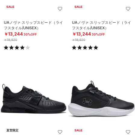
SALE
SALE
UAノヴァ スリップスピード（ライ
UAノヴァ スリップスピード（ライ
フスタイル/UNISEX）
フスタイル/UNISEX）
￥13,244
￥13,244
30%OFF
30%OFF
￥18,920
￥18,920
直営限定
SALE