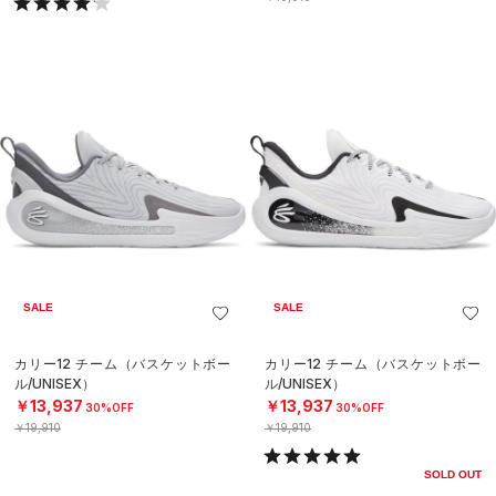
SALE
SALE
カリー12 チーム（バスケットボー
カリー12 チーム（バスケットボー
ル/UNISEX）
ル/UNISEX）
￥13,937
￥13,937
30%OFF
30%OFF
￥19,910
￥19,910
SOLD OUT