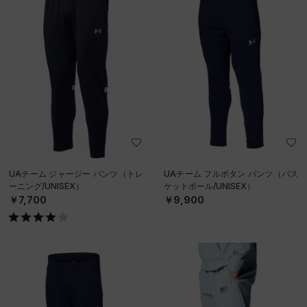
UAチーム ジャージー パンツ（トレ
UAチーム フルボタン パンツ（バス
ーニング/UNISEX）
ケットボール/UNISEX）
￥7,700
￥9,900