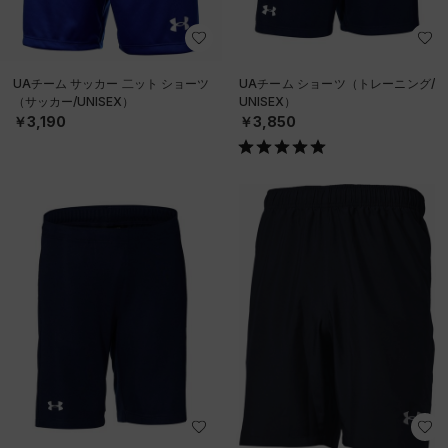
UAチーム サッカー 二ット ショーツ
UAチーム ショーツ（トレーニング/
（サッカー/UNISEX）
UNISEX）
￥3,190
￥3,850