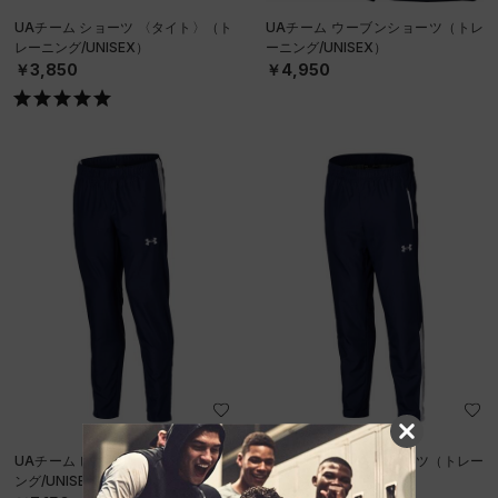
UAチーム ショーツ 〈タイト〉（ト
UAチーム ウーブンショーツ（トレ
レーニング/UNISEX）
ーニング/UNISEX）
￥3,850
￥4,950
UAチーム ピステ パンツ（トレーニ
UAチーム サーマル パンツ（トレー
ング/UNISEX）
ニング/UNISEX）