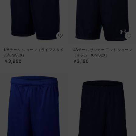
UAチーム ショーツ（ライフスタイ
UAチーム サッカー 二ット ショーツ
ル/UNISEX）
（サッカー/UNISEX）
￥3,960
￥3,190