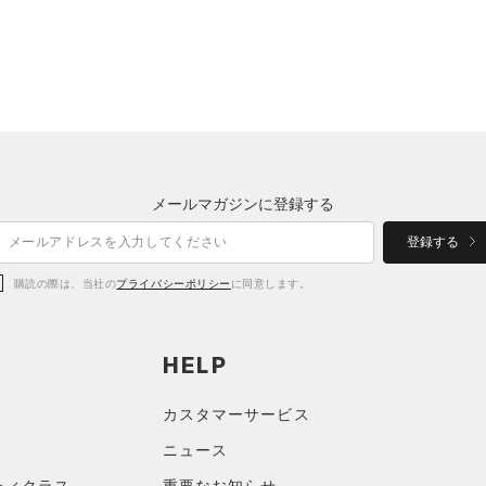
メールマガジンに登録する
登録する
購読の際は、当社の
プライバシーポリシー
に同意します。
HELP
カスタマーサービス
ニュース
ティクラス
重要なお知らせ