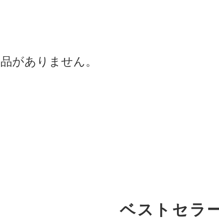
商品がありません。
ベストセラ