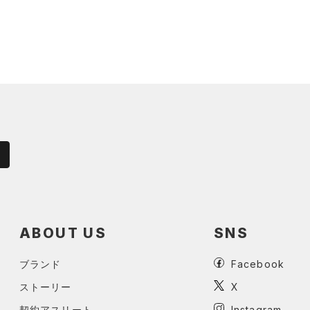
ABOUT US
SNS
ブランド
Facebook
ストーリー
X
契約アスリート
Instagram