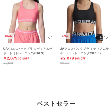
SALE
SALE
UAクロスバックブラ ミディアムサ
UAクロスバックブラ ミディアムサ
ポート（トレーニング/GIRLS）
ポート（トレーニング/GIRLS）
￥2,079
￥2,079
30%OFF
30%OFF
￥2,970
￥2,970
ベストセラー