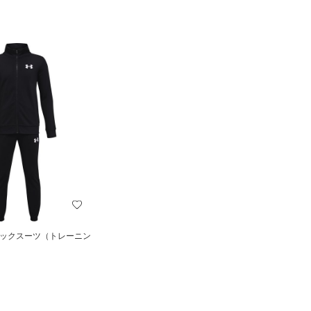
ラックスーツ（トレーニン