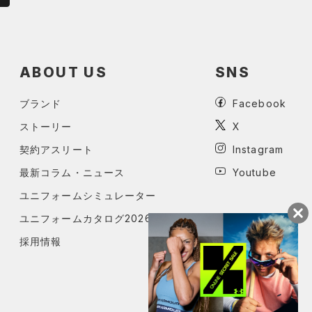
ABOUT US
SNS
ブランド
Facebook
ストーリー
X
契約アスリート
Instagram
最新コラム・ニュース
Youtube
ユニフォームシミュレーター
ユニフォームカタログ2026
採用情報