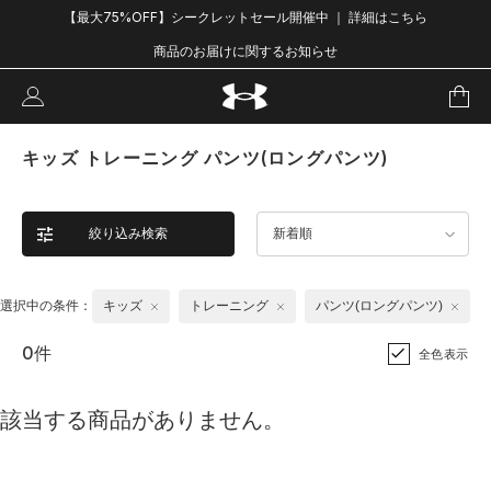
【最大75%OFF】シークレットセール開催中 ｜ 詳細はこちら
商品のお届けに関するお知らせ
キッズ トレーニング パンツ(ロングパンツ)
絞り込み検索
新着順
選択中の条件：
キッズ
トレーニング
パンツ(ロングパンツ)
0件
全色表示
該当する商品がありません。