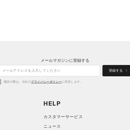
メールマガジンに登録する
登録する
購読の際は、当社の
プライバシーポリシー
に同意します。
HELP
カスタマーサービス
ニュース