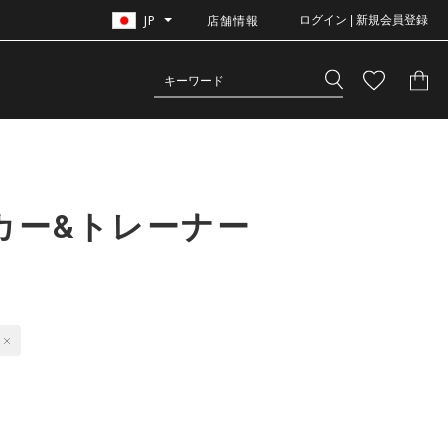
JP
店舗情報
ログイン | 新規会員登録
カー&トレーナー