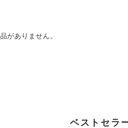
商品がありません。
ベストセラ