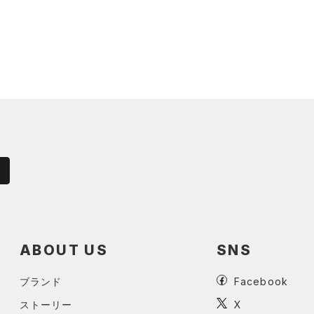
ABOUT US
SNS
ブランド
Facebook
ストーリー
X