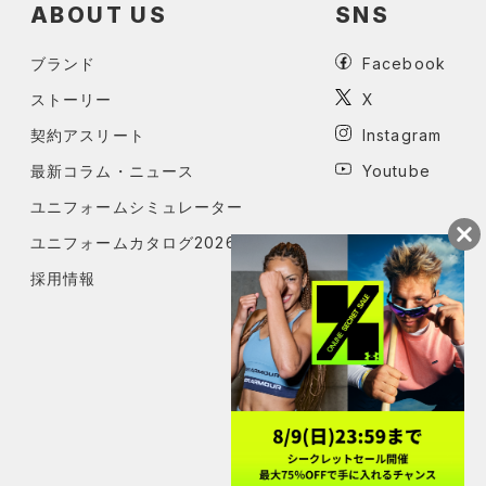
ABOUT US
SNS
ブランド
Facebook
ストーリー
X
契約アスリート
Instagram
最新コラム・ニュース
Youtube
ユニフォームシミュレーター
ユニフォームカタログ2026
採用情報