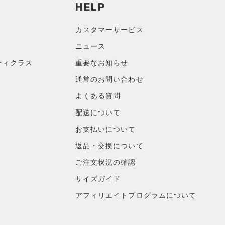
HELP
カスタマーサービス
ニュース
ティクラス
重要なお知らせ
通常のお問い合わせ
よくある質問
配送について
お支払いについて
返品・交換について
ご注文状況の確認
サイズガイド
アフィリエイトプログラムについて