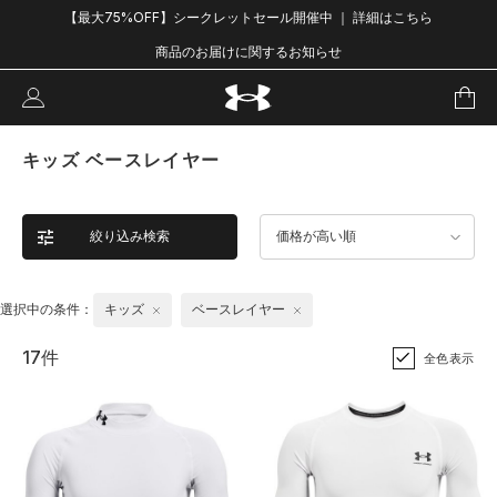
【最大75%OFF】シークレットセール開催中 ｜ 詳細はこちら
商品のお届けに関するお知らせ
キッズ ベースレイヤー
絞り込み検索
価格が高い順
選択中の条件：
キッズ
ベースレイヤー
17件
全色表示