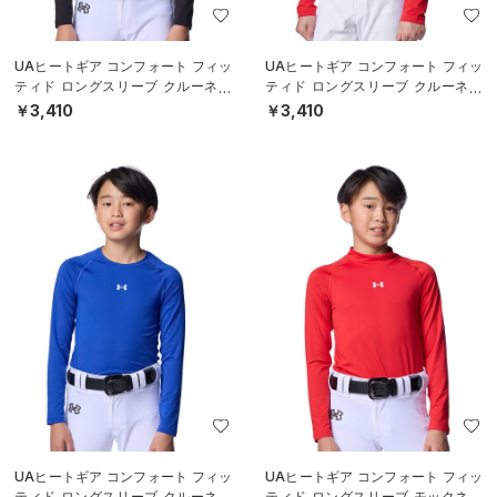
UAヒートギア コンフォート フィッ
UAヒートギア コンフォート フィッ
ティド ロングスリーブ クルーネッ
ティド ロングスリーブ クルーネッ
ク シャツ（ベースボール/BOYS）
ク シャツ（ベースボール/BOYS）
￥3,410
￥3,410
UAヒートギア コンフォート フィッ
UAヒートギア コンフォート フィッ
ティド ロングスリーブ クルーネッ
ティド ロングスリーブ モックネッ