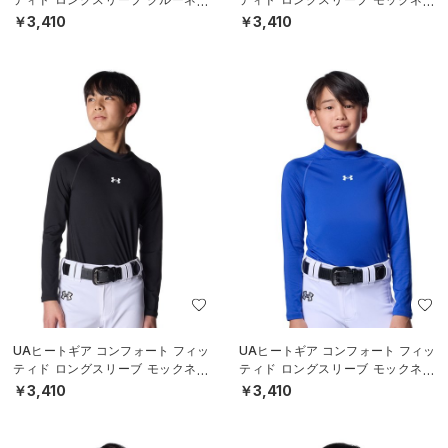
ク シャツ（ベースボール/BOYS）
ク シャツ（ベースボール/BOYS）
￥3,410
￥3,410
UAヒートギア コンフォート フィッ
UAヒートギア コンフォート フィッ
ティド ロングスリーブ モックネッ
ティド ロングスリーブ モックネッ
ク シャツ（ベースボール/BOYS）
ク シャツ（ベースボール/BOYS）
￥3,410
￥3,410