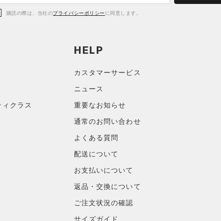
購読の際は、当社の
プライバシーポリシー
に同意します。
HELP
カスタマーサービス
ニュース
ティクラス
重要なお知らせ
通常のお問い合わせ
よくある質問
配送について
お支払いについて
返品・交換について
ご注文状況の確認
サイズガイド