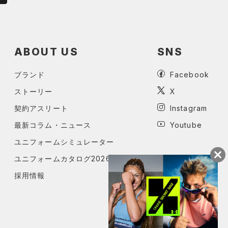
ABOUT US
SNS
ブランド
Facebook
ストーリー
X
契約アスリート
Instagram
最新コラム・ニュース
Youtube
ユニフォームシミュレーター
ユニフォームカタログ2026
採用情報