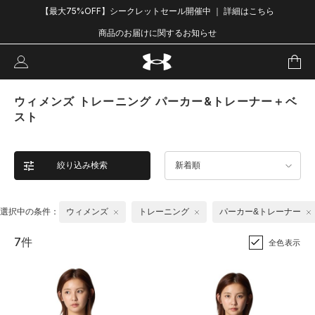
【最大75%OFF】シークレットセール開催中 ｜ 詳細はこちら
商品のお届けに関するお知らせ
ウィメンズ トレーニング パーカー&トレーナー＋ベ
スト
絞り込み検索
新着順
選択中の条件：
ウィメンズ
トレーニング
パーカー&トレーナー
7件
全色表示