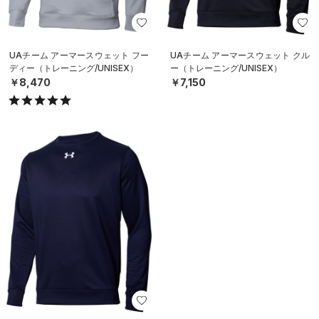
UAチーム アーマースウェット フー
UAチーム アーマースウェット クル
ディー（トレーニング/UNISEX）
ー（トレーニング/UNISEX）
￥8,470
￥7,150