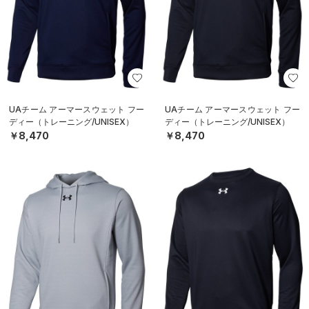
UAチーム アーマースウェット フー
UAチーム アーマースウェット フー
ディー（トレーニング/UNISEX）
ディー（トレーニング/UNISEX）
￥8,470
￥8,470