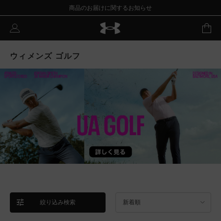
商品のお届けに関するお知らせ
ウィメンズ ゴルフ
絞り込み検索
新着順