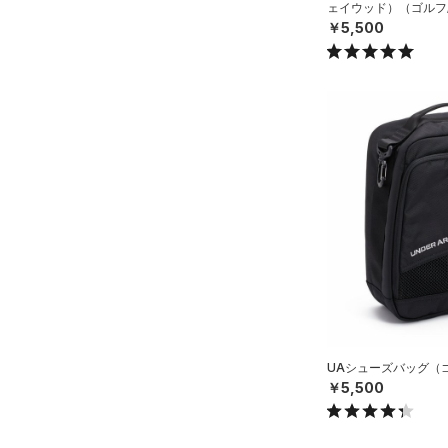
ェイウッド）（ゴルフ/U
￥5,500
UAシューズバッグ（ゴル
￥5,500