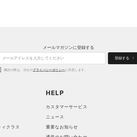
メールマガジンに登録する
登録する
購読の際は、当社の
プライバシーポリシー
に同意します。
HELP
カスタマーサービス
ニュース
ティクラス
重要なお知らせ
通常のお問い合わせ