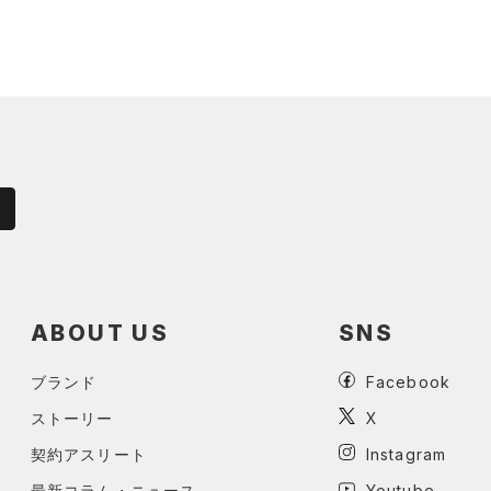
ABOUT US
SNS
ブランド
Facebook
ストーリー
X
契約アスリート
Instagram
最新コラム・ニュース
Youtube