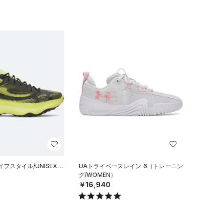
フスタイル/UNISEX）
UAトライベースレイン 6（トレーニン
グ/WOMEN）
￥16,940