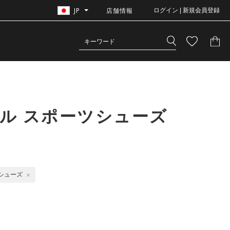
JP
店舗情報
ログイン | 新規会員登録
ル スポーツシューズ
シューズ