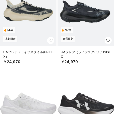
NEW
NEW
直営限定
直営限定
UAフレア（ライフスタイル/UNISE
UAフレア（ライフスタイル/UNISE
X）
X）
￥24,970
￥24,970