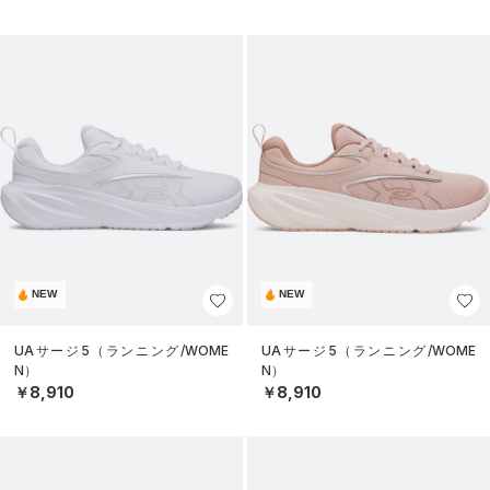
NEW
NEW
UAサージ5（ランニング/WOME
UAサージ5（ランニング/WOME
N）
N）
￥8,910
￥8,910