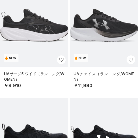
NEW
NEW
UAサージ5 ワイド（ランニング/W
UAチェイス（ランニング/WOME
OMEN）
N）
￥8,910
￥11,990