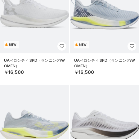
NEW
NEW
UAベロシティ SPD（ランニング/W
UAベロシティ SPD（ランニング/W
OMEN）
OMEN）
￥16,500
￥16,500