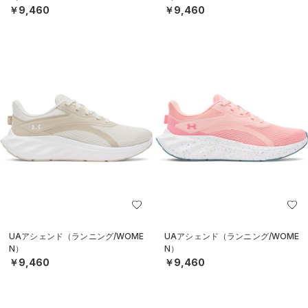
￥9,460
￥9,460
UAアシェンド（ランニング/WOME
UAアシェンド（ランニング/WOME
N）
N）
￥9,460
￥9,460