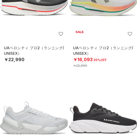
SALE
UAベロシティ プロ2（ランニング/
UAベロシティ プロ2（ランニング/
UNISEX）
UNISEX）
￥22,990
￥16,093
30%OFF
￥22,990