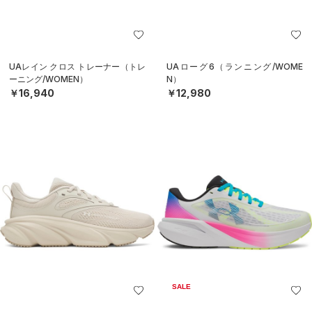
UAレイン クロス トレーナー（トレ
UAローグ6（ランニング/WOME
ーニング/WOMEN）
N）
￥16,940
￥12,980
SALE