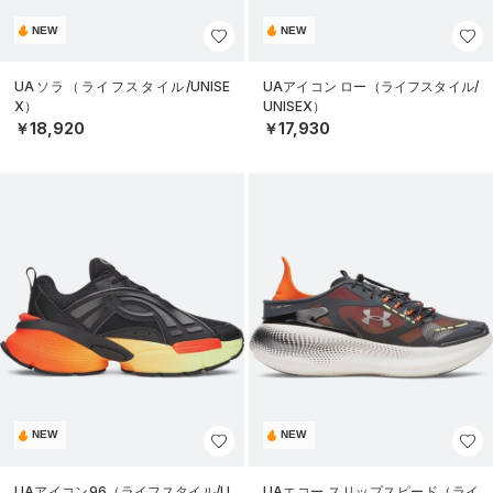
NEW
NEW
UAソラ（ライフスタイル/UNISE
UAアイコン ロー（ライフスタイル/
X）
UNISEX）
￥18,920
￥17,930
NEW
NEW
UAアイコン96（ライフスタイル/U
UAエコー スリップスピード（ライ