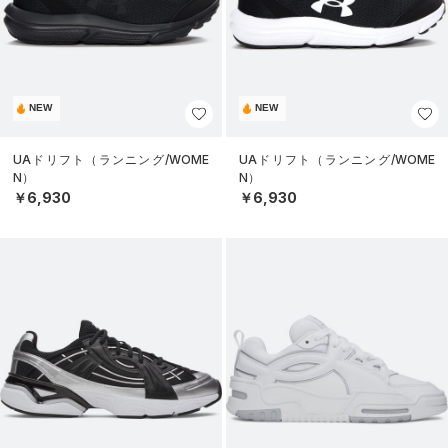
NEW
NEW
UAドリフト（ランニング/WOME
UAドリフト（ランニング/WOME
N）
N）
￥6,930
￥6,930