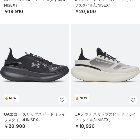
NISEX）
フスタイル/UNISEX）
￥19,910
￥20,900
NEW
NEW
UAエコー スリップスピード（ライ
UAノヴァ スリップスピード（ライ
フスタイル/UNISEX）
フスタイル/UNISEX）
￥20,900
￥18,920