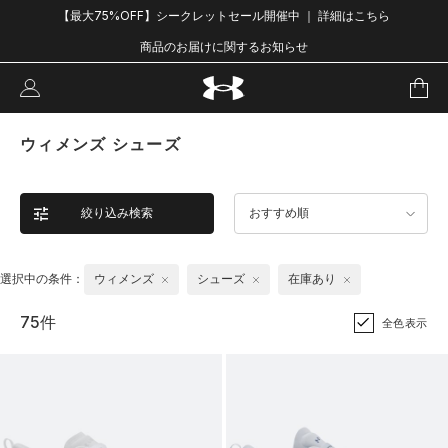
【最大75%OFF】シークレットセール開催中 ｜ 詳細はこちら
商品のお届けに関するお知らせ
ウィメンズ シューズ
絞り込み検索
おすすめ順
選択中の条件：
ウィメンズ
シューズ
在庫あり
75件
全色表示