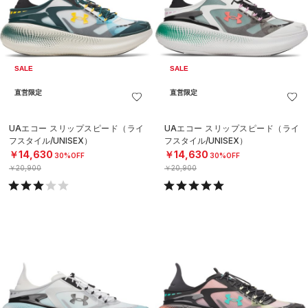
SALE
SALE
直営限定
直営限定
UAエコー スリップスピード（ライ
UAエコー スリップスピード（ライ
フスタイル/UNISEX）
フスタイル/UNISEX）
￥14,630
￥14,630
30%OFF
30%OFF
￥20,900
￥20,900