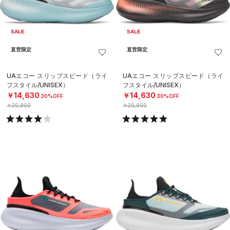
SALE
SALE
直営限定
直営限定
UAエコー スリップスピード（ライ
UAエコー スリップスピード（ライ
フスタイル/UNISEX）
フスタイル/UNISEX）
￥14,630
￥14,630
30%OFF
30%OFF
￥20,900
￥20,900