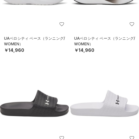
UAベロシティ ペース（ランニング/
UAベロシティ ペース（ランニング/
WOMEN）
WOMEN）
￥14,960
￥14,960