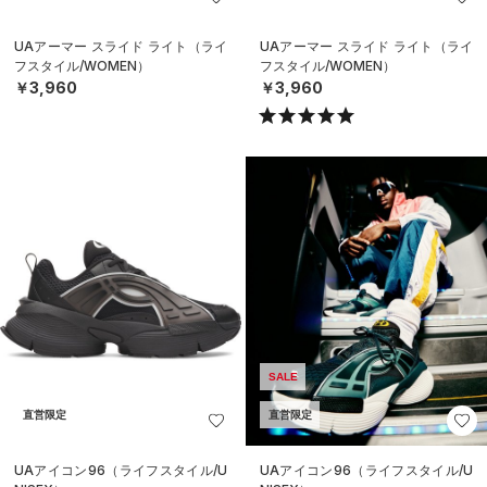
UAアーマー スライド ライト（ライ
UAアーマー スライド ライト（ライ
フスタイル/WOMEN）
フスタイル/WOMEN）
￥3,960
￥3,960
SALE
直営限定
直営限定
UAアイコン96（ライフスタイル/U
UAアイコン96（ライフスタイル/U