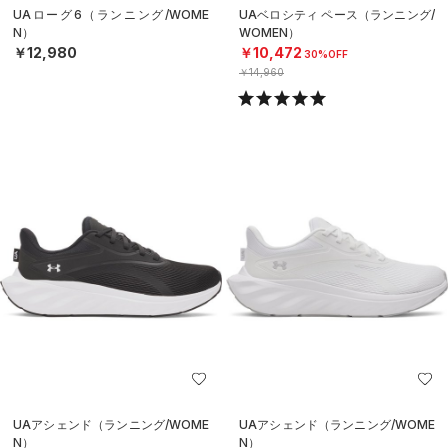
UAローグ6（ランニング/WOME
UAベロシティ ペース（ランニング/
N）
WOMEN）
￥12,980
￥10,472
30%OFF
￥14,960
UAアシェンド（ランニング/WOME
UAアシェンド（ランニング/WOME
N）
N）