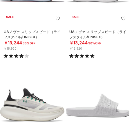
SALE
SALE
UAノヴァ スリップスピード（ライ
UAノヴァ スリップスピード（ライ
フスタイル/UNISEX）
フスタイル/UNISEX）
￥13,244
￥13,244
30%OFF
30%OFF
￥18,920
￥18,920