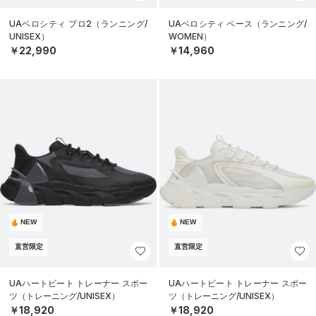
UAベロシティ プロ2（ランニング/
UAベロシティ ペース（ランニング/
UNISEX）
WOMEN）
￥22,990
￥14,960
NEW
NEW
直営限定
直営限定
UAハートビート トレーナー スポー
UAハートビート トレーナー スポー
ツ（トレーニング/UNISEX）
ツ（トレーニング/UNISEX）
￥18,920
￥18,920