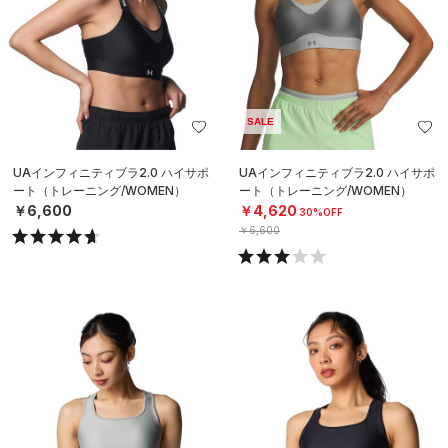
SALE
UAインフィニティブラ2.0 ハイサポ
UAインフィニティブラ2.0 ハイサポ
ート（トレーニング/WOMEN）
ート（トレーニング/WOMEN）
￥6,600
￥4,620
30%OFF
￥6,600