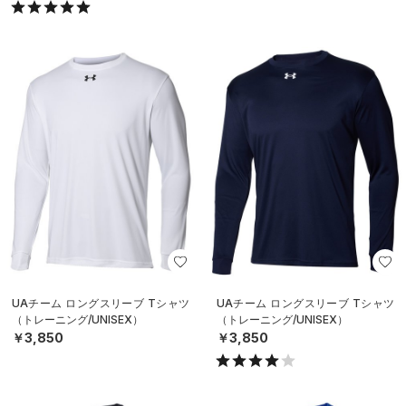
UAチーム ロングスリーブ Tシャツ
UAチーム ロングスリーブ Tシャツ
（トレーニング/UNISEX）
（トレーニング/UNISEX）
￥3,850
￥3,850