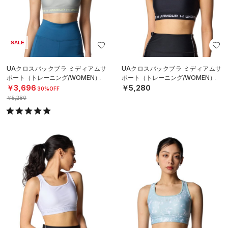
SALE
UAクロスバックブラ ミディアムサ
UAクロスバックブラ ミディアムサ
ポート（トレーニング/WOMEN）
ポート（トレーニング/WOMEN）
￥3,696
￥5,280
30%OFF
￥5,280