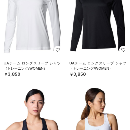
UAチーム ロングスリーブ シャツ
UAチーム ロングスリーブ シャツ
（トレーニング/WOMEN）
（トレーニング/WOMEN）
￥3,850
￥3,850