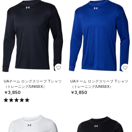
UAチーム ロングスリーブ Tシャツ
UAチーム ロングスリーブ Tシャツ
（トレーニング/UNISEX）
（トレーニング/UNISEX）
￥3,850
￥3,850