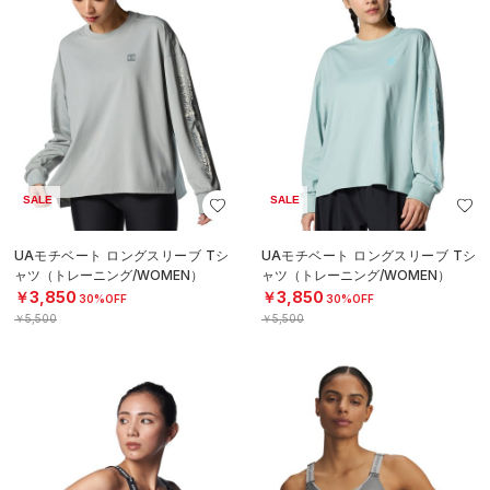
SALE
SALE
UAモチベート ロングスリーブ Tシ
UAモチベート ロングスリーブ Tシ
ャツ（トレーニング/WOMEN）
ャツ（トレーニング/WOMEN）
￥3,850
￥3,850
30%OFF
30%OFF
￥5,500
￥5,500