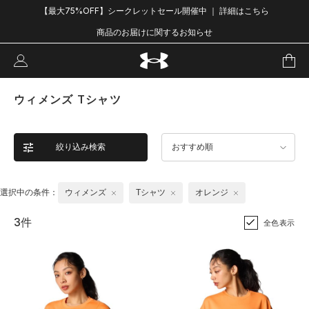
【最大75%OFF】シークレットセール開催中 ｜ 詳細はこちら
商品のお届けに関するお知らせ
ウィメンズ Tシャツ
絞り込み検索
おすすめ順
選択中の条件：
ウィメンズ
Tシャツ
オレンジ
3件
全色表示