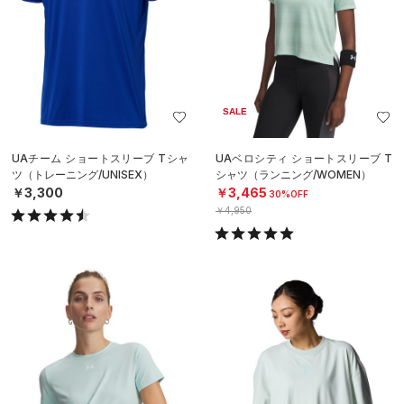
SALE
UAチーム ショートスリーブ Tシャ
UAベロシティ ショートスリーブ T
ツ（トレーニング/UNISEX）
シャツ（ランニング/WOMEN）
￥3,300
￥3,465
30%OFF
￥4,950