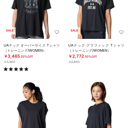
SALE
SALE
UAテック オーバーサイズ Tシャツ
UAテック グラフィック Tシャツ
（トレーニング/WOMEN）
（トレーニング/WOMEN）
￥3,465
￥2,772
30%OFF
30%OFF
￥4,950
￥3,960