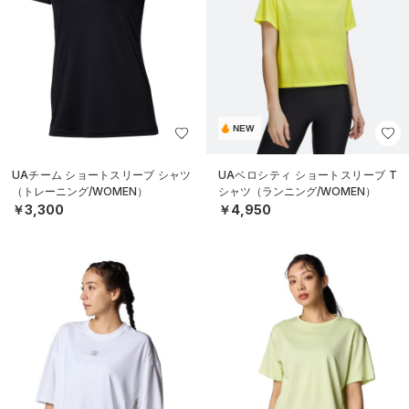
NEW
UAチーム ショートスリーブ シャツ
UAベロシティ ショートスリーブ T
（トレーニング/WOMEN）
シャツ（ランニング/WOMEN）
￥3,300
￥4,950