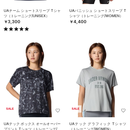
UAチーム ショートスリーブ Tシャ
UAバニッシュ ショートスリーブ T
ツ（トレーニング/UNISEX）
シャツ（トレーニング/WOMEN）
￥3,300
￥4,400
SALE
SALE
UAテック ボックス オールオーバー
UAテック グラフィック Tシャツ
プリント Tシャツ（トレーニング/W
（トレーニング/WOMEN）