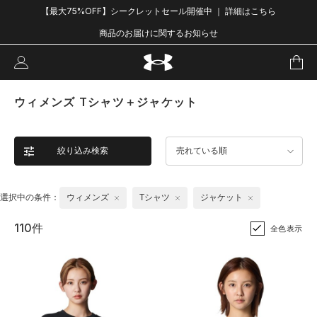
【最大75%OFF】シークレットセール開催中 ｜ 詳細はこちら
商品のお届けに関するお知らせ
ウィメンズ Tシャツ＋ジャケット
絞り込み検索
売れている順
選択中の条件：
ウィメンズ
Tシャツ
ジャケット
110件
全色表示