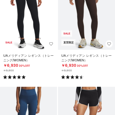
SALE
SALE
直営限定
UAメリディアン レギンス（トレー
UAメリディアン レギンス（トレー
ニング/WOMEN）
ニング/WOMEN）
￥6,930
￥6,930
30%OFF
30%OFF
￥9,900
￥9,900