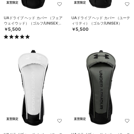
直営限定
直営限定
UAドライブ ヘッド カバー （フェア
UAドライブ ヘッド カバー （ユーテ
ウェイウッド）（ゴルフ/UNISEX）
ィリティ）（ゴルフ/UNISEX）
￥5,500
￥5,500
直営限定
直営限定