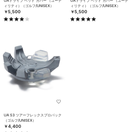
UAドライブ ヘッド カバー （ユーテ
UAドライブ ヘッド カバー （ユーテ
ィリティ）（ゴルフ/UNISEX）
ィリティ）（ゴルフ/UNISEX）
￥5,500
￥5,500
UA S3 ツアーフレックスプロパック
（ゴルフ/UNISEX）
￥4,400