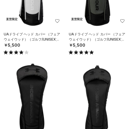
直営限定
直営限定
UAドライブ ヘッド カバー （フェア
UAドライブ ヘッド カバー （フェア
ウェイウッド）（ゴルフ/UNISEX）
ウェイウッド）（ゴルフ/UNISEX）
￥5,500
￥5,500