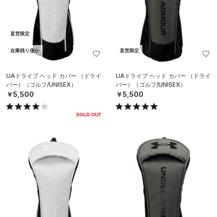
直営限定
在庫残り僅か
直営限定
UAドライブ ヘッド カバー （ドライ
UAドライブ ヘッド カバー （ドライ
バー）（ゴルフ/UNISEX）
バー）（ゴルフ/UNISEX）
￥5,500
￥5,500
SOLD OUT