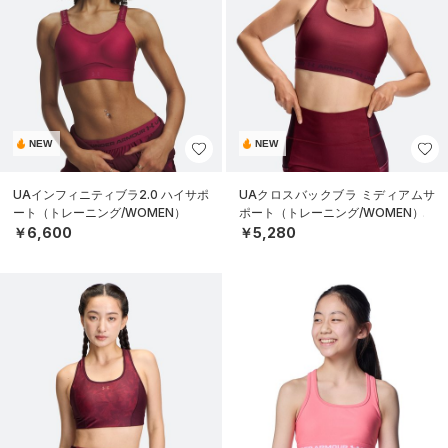
NEW
NEW
UAインフィニティブラ2.0 ハイサポ
UAクロスバックブラ ミディアムサ
ート（トレーニング/WOMEN）
ポート（トレーニング/WOMEN）
￥6,600
￥5,280