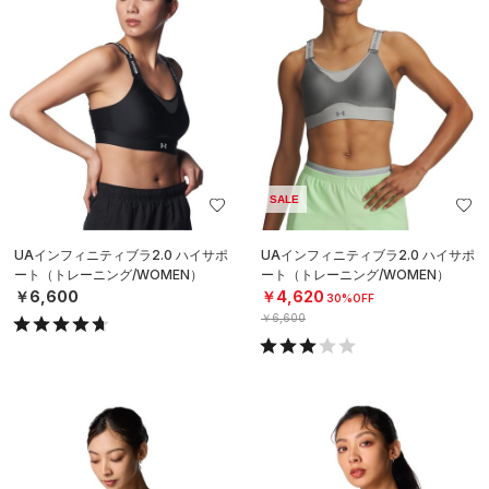
SALE
UAインフィニティブラ2.0 ハイサポ
UAインフィニティブラ2.0 ハイサポ
ート（トレーニング/WOMEN）
ート（トレーニング/WOMEN）
￥6,600
￥4,620
30%OFF
￥6,600