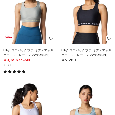
SALE
UAクロスバックブラ ミディアムサ
UAクロスバックブラ ミディアムサ
ポート（トレーニング/WOMEN）
ポート（トレーニング/WOMEN）
￥3,696
￥5,280
30%OFF
￥5,280