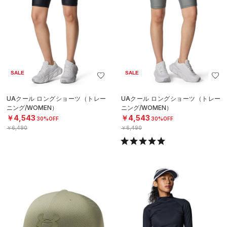
SALE
SALE
UAクール ロングショーツ（トレー
UAクール ロングショーツ（トレー
ニング/WOMEN）
ニング/WOMEN）
￥4,543
￥4,543
30%OFF
30%OFF
￥6,490
￥6,490