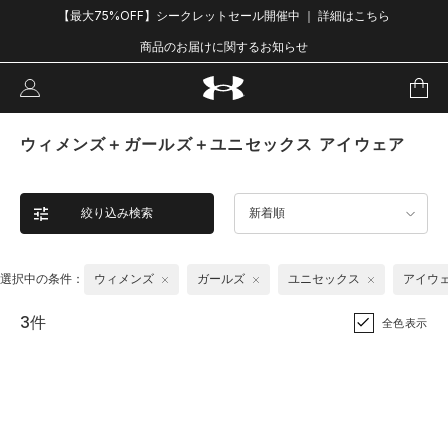
【最大75%OFF】シークレットセール開催中 ｜ 詳細はこちら
商品のお届けに関するお知らせ
ウィメンズ＋ガールズ＋ユニセックス アイウェア
絞り込み検索
新着順
選択中の条件：
ウィメンズ
ガールズ
ユニセックス
アイウ
3件
全色表示