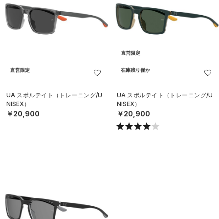
直営限定
直営限定
在庫残り僅か
UA スポルテイト（トレーニング/U
UA スポルテイト（トレーニング/U
NISEX）
NISEX）
￥20,900
￥20,900