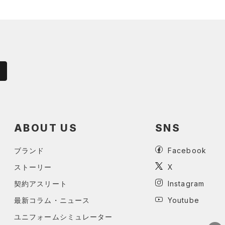
ABOUT US
SNS
ブランド
Facebook
ストーリー
X
契約アスリート
Instagram
最新コラム・ニュース
Youtube
ユニフォームシミュレーター