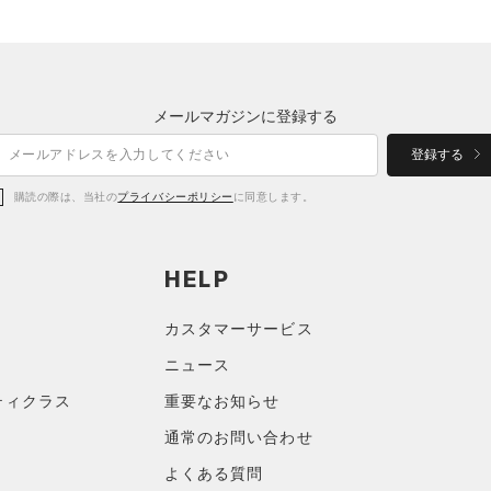
メールマガジンに登録する
登録する
購読の際は、当社の
プライバシーポリシー
に同意します。
HELP
カスタマーサービス
ニュース
ティクラス
重要なお知らせ
通常のお問い合わせ
よくある質問