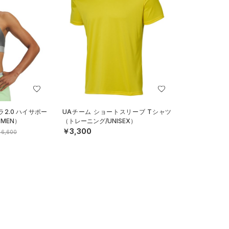
2.0 ハイサポー
UAチーム ショートスリーブ Tシャツ
MEN）
（トレーニング/UNISEX）
￥3,300
6,600