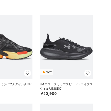
NEW
（ライフスタイル/UNIS
UAエコー スリップスピード（ライフス
タイル/UNISEX）
￥20,900