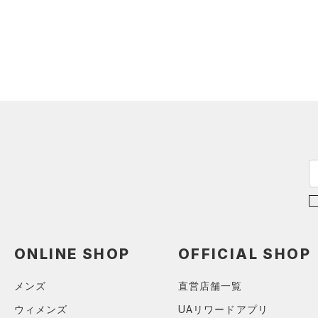
ONLINE SHOP
OFFICIAL SHOP
メンズ
直営店舗一覧
ウィメンズ
UAリワードアプリ