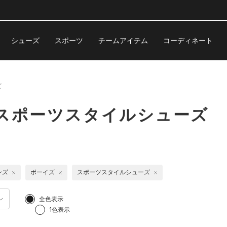
シューズ
スポーツ
チームアイテム
コーディネート
ズ
 スポーツスタイルシューズ
ンズ
ボーイズ
スポーツスタイルシューズ
全色表示
1色表示