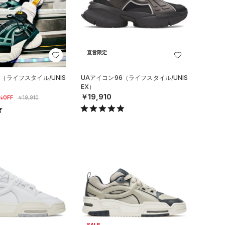
直営限定
（ライフスタイル/UNIS
UAアイコン96（ライフスタイル/UNIS
EX）
￥19,910
%OFF
￥19,910
SALE