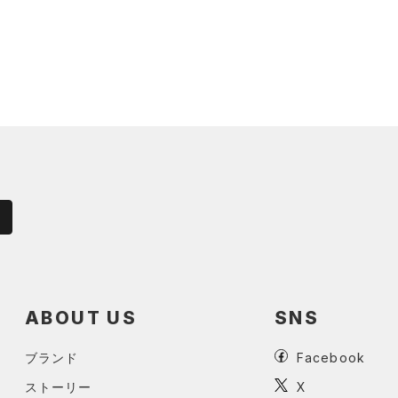
ABOUT US
SNS
ブランド
Facebook
ストーリー
X