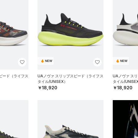
NEW
NEW
スピード（ライフス
UAノヴァ スリップスピード（ライフス
UAノヴァ ス
タイル/UNISEX）
タイル/UNISE
￥18,920
￥18,920