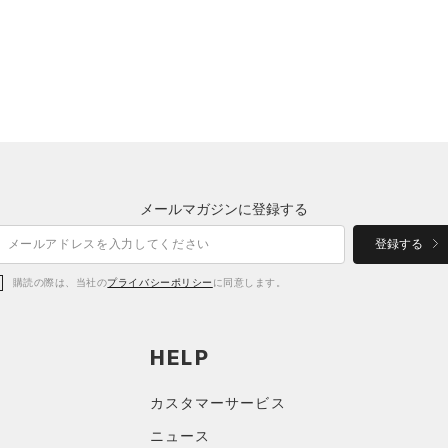
メールマガジンに登録する
登録する
購読の際は、当社の
プライバシーポリシー
に同意します。
HELP
カスタマーサービス
ニュース