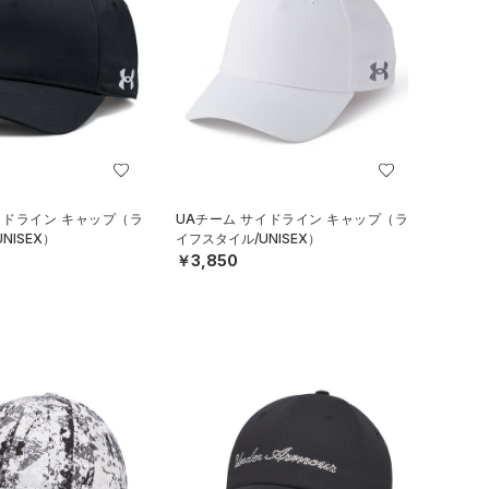
イドライン キャップ（ラ
UAチーム サイドライン キャップ（ラ
NISEX）
イフスタイル/UNISEX）
￥3,850