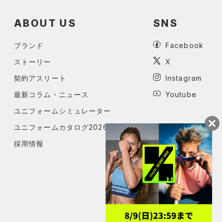
ABOUT US
SNS
ブランド
Facebook
ストーリー
X
契約アスリート
Instagram
最新コラム・ニュース
Youtube
ユニフォームシミュレーター
ユニフォームカタログ2026
採用情報