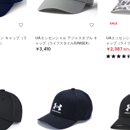
SALE
イン キャップ（ラ
UAエッセンシャル アジャスタブル キ
UAエッセンシ
X）
ャップ（ライフスタイル/UNISEX）
ャップ（ライフス
￥3,410
￥2,387
30%