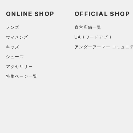
ONLINE SHOP
OFFICIAL SHOP
メンズ
直営店舗一覧
ウィメンズ
UAリワードアプリ
キッズ
アンダーアーマー コミュニ
シューズ
アクセサリー
特集ページ一覧