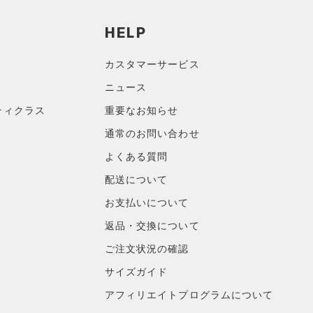
HELP
カスタマーサービス
ニュース
ティクラス
重要なお知らせ
通常のお問い合わせ
よくある質問
配送について
お支払いについて
返品・交換について
ご注文状況の確認
サイズガイド
アフィリエイトプログラムについて