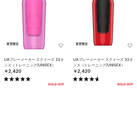
直営限定
直営限定
UAプレーメーカー スクイーズ 32オ
UAプレーメーカー スクイーズ 32オ
ンス（トレーニング/UNISEX）
ンス（トレーニング/UNISEX）
￥2,420
￥2,420
SOLD OUT
SOLD OUT