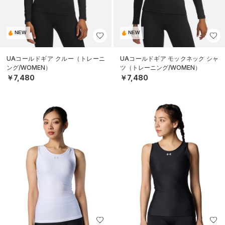
NEW
NEW
UAコールドギア クルー（トレーニ
UAコールドギア モックネック シャ
ング/WOMEN）
ツ（トレーニング/WOMEN）
￥7,480
￥7,480