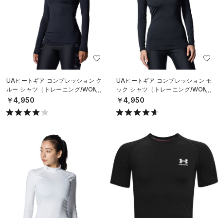
UAヒートギア コンプレッション ク
UAヒートギア コンプレッション モ
ルー シャツ（トレーニング/WOME
ック シャツ（トレーニング/WOME
N）
N）
￥4,950
￥4,950