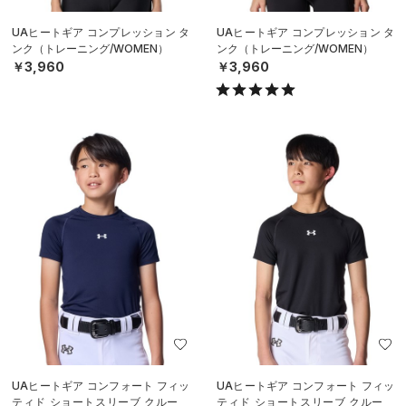
UAヒートギア コンプレッション タ
UAヒートギア コンプレッション タ
ンク（トレーニング/WOMEN）
ンク（トレーニング/WOMEN）
￥3,960
￥3,960
UAヒートギア コンフォート フィッ
UAヒートギア コンフォート フィッ
ティド ショートスリーブ クルーネ
ティド ショートスリーブ クルーネ