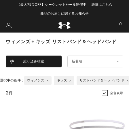
【最大75%OFF】シークレットセール開催中 ｜ 詳細はこちら
商品のお届けに関するお知らせ
ウィメンズ＋キッズ リストバンド＆ヘッドバンド
絞り込み検索
新着順
選択中の条件：
ウィメンズ
キッズ
リストバンド＆ヘッドバンド
2件
全色表示