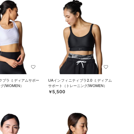
クブラ ミディアムサポー
UAインフィニティブラ2.0 ミディアム
グ/WOMEN）
サポート（トレーニング/WOMEN）
￥5,500