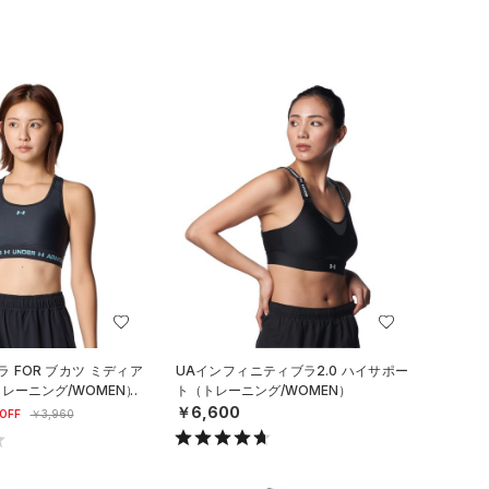
 FOR ブカツ ミディア
UAインフィニティブラ2.0 ハイサポー
レーニング/WOMEN）
ト（トレーニング/WOMEN）
￥6,600
OFF
￥3,960