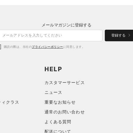
メールマガジンに登録する
登録する
購読の際は、当社の
プライバシーポリシー
に同意します。
HELP
カスタマーサービス
ニュース
ティクラス
重要なお知らせ
通常のお問い合わせ
よくある質問
配送について