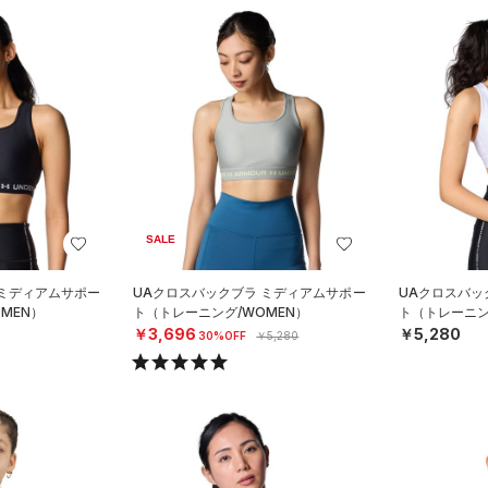
SALE
 ミディアムサポー
UAクロスバックブラ ミディアムサポー
UAクロスバッ
MEN）
ト（トレーニング/WOMEN）
ト（トレーニン
￥3,696
￥5,280
30%OFF
￥5,280