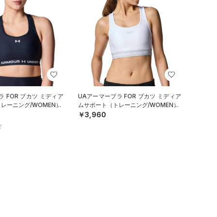
 FOR ブカツ ミディア
UAアーマーブラ FOR ブカツ ミディア
レーニング/WOMEN）
ムサポート（トレーニング/WOMEN）
￥3,960