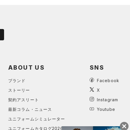
ABOUT US
SNS
ブランド
Facebook
ストーリー
X
契約アスリート
Instagram
最新コラム・ニュース
Youtube
ユニフォームシミュレーター
ユニフォームカタログ2026