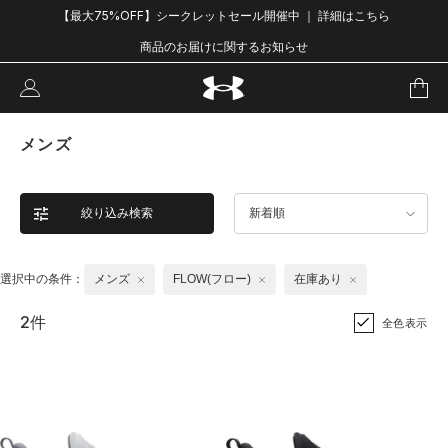
【最大75%OFF】シークレットセール開催中 ｜ 詳細はこちら
商品のお届けに関するお知らせ
メンズ
絞り込み検索
新着順
選択中の条件：
メンズ
FLOW(フロー)
在庫あり
2件
全色表示