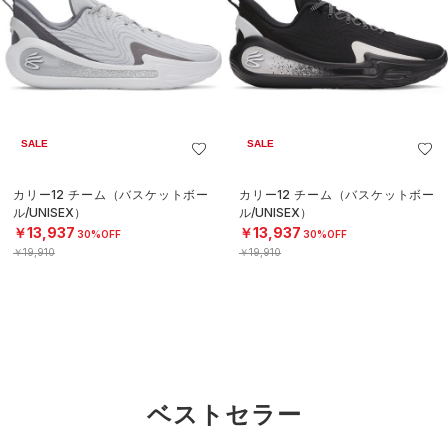
SALE
SALE
カリー12 チーム（バスケットボー
カリー12 チーム（バスケットボー
ル/UNISEX）
ル/UNISEX）
￥13,937
￥13,937
30%OFF
30%OFF
￥19,910
￥19,910
ベストセラー