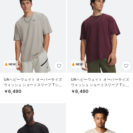
NEW
NEW
UAヘビーウェイト オーバーサイズ
UAヘビーウェイト オーバーサイズ
ウォッシュ ショートスリーブ Tシャ
ウォッシュ ショートスリーブ Tシャ
ツ（ライフスタイル/MEN）
ツ（ライフスタイル/MEN）
￥6,490
￥6,490