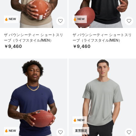
NEW
NEW
ザ バウンシーティー ショートスリ
ザ バウンシーティー ショートスリ
ーブ（ライフスタイル/MEN）
ーブ（ライフスタイル/MEN）
￥9,460
￥9,460
NEW
NEW
直営限定