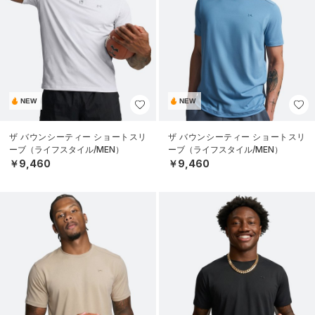
NEW
NEW
ザ バウンシーティー ショートスリ
ザ バウンシーティー ショートスリ
ーブ（ライフスタイル/MEN）
ーブ（ライフスタイル/MEN）
￥9,460
￥9,460