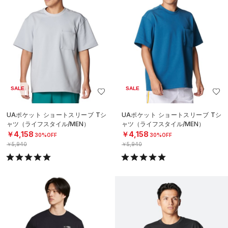
SALE
SALE
UAポケット ショートスリーブ Tシ
UAポケット ショートスリーブ Tシ
ャツ（ライフスタイル/MEN）
ャツ（ライフスタイル/MEN）
￥4,158
￥4,158
30%OFF
30%OFF
￥5,940
￥5,940