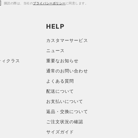
購読の際は、当社の
プライバシーポリシー
に同意します。
HELP
カスタマーサービス
ニュース
ティクラス
重要なお知らせ
通常のお問い合わせ
よくある質問
配送について
お支払いについて
返品・交換について
ご注文状況の確認
サイズガイド