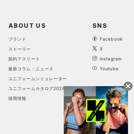
ABOUT US
SNS
ブランド
Facebook
ストーリー
X
契約アスリート
Instagram
最新コラム・ニュース
Youtube
ユニフォームシミュレーター
ユニフォームカタログ2026
採用情報