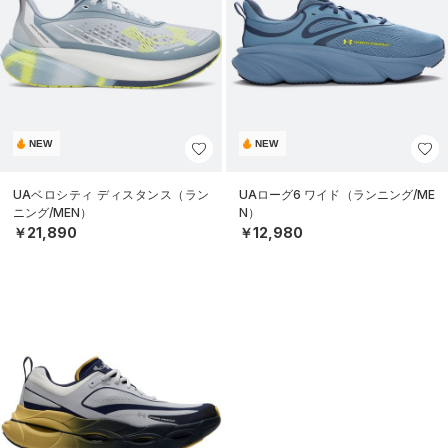
NEW
NEW
UAベロシティ ディスタンス（ラン
UAローグ6 ワイド（ランニング/ME
ニング/MEN）
N）
￥21,890
￥12,980