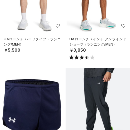
UAローンチ ハーフタイツ（ランニ
UAローンチ 7インチ アンラインド
ング/MEN）
ショーツ（ランニング/MEN）
￥5,500
￥3,850