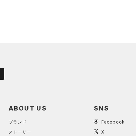
ABOUT US
SNS
ブランド
Facebook
ストーリー
X