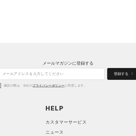
メールマガジンに登録する
登録する
購読の際は、当社の
プライバシーポリシー
に同意します。
HELP
カスタマーサービス
ニュース