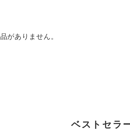
商品がありません。
ベストセラ