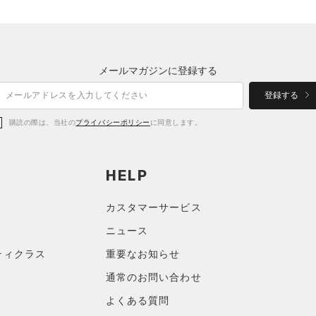
メールマガジンに登録する
登録する
購読の際は、当社の
プライバシーポリシー
に同意します。
HELP
カスタマーサービス
ニュース
ティクラス
重要なお知らせ
通常のお問い合わせ
よくある質問