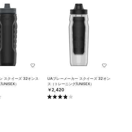
ン スクイーズ 32オンス
UAプレーメーカー スクイーズ 32オン
UNISEX）
ス（トレーニング/UNISEX）
￥2,420