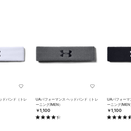
ヘッドバンド（トレ
UAパフォーマンス ヘッドバンド（トレ
UAパフォーマ
ーニング/MEN）
ーニング/MEN
￥1,100
￥1,100