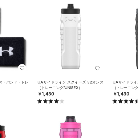
リストバンド（トレ
UAサイドライン スクイーズ 32オンス
UAサイドライ
（トレーニング/UNISEX）
（トレーニング/
￥1,430
￥1,430