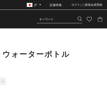
JP
店舗情報
ログイン | 新規会員登録
＋ウォーターボトル