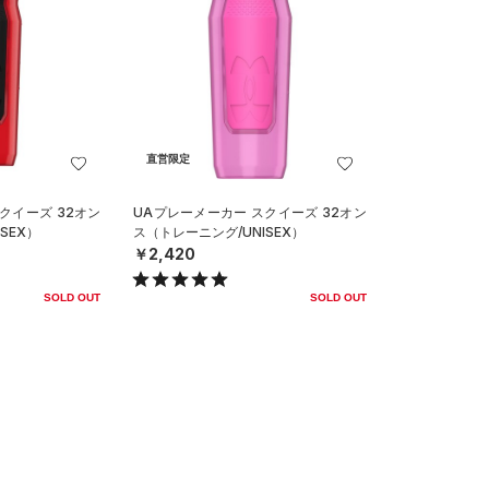
直営限定
クイーズ 32オン
UAプレーメーカー スクイーズ 32オン
SEX）
ス（トレーニング/UNISEX）
￥2,420
SOLD OUT
SOLD OUT