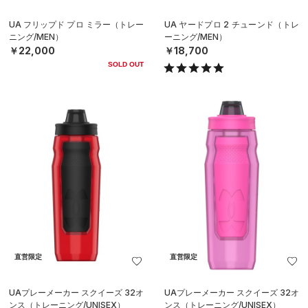
UA フリップド プロ ミラー（トレー
UA ヤードプロ 2 チューンド（トレ
ニング/MEN）
ーニング/MEN）
￥22,000
￥18,700
SOLD OUT
直営限定
直営限定
UAプレーメーカー スクイーズ 32オ
UAプレーメーカー スクイーズ 32オ
ンス（トレーニング/UNISEX）
ンス（トレーニング/UNISEX）