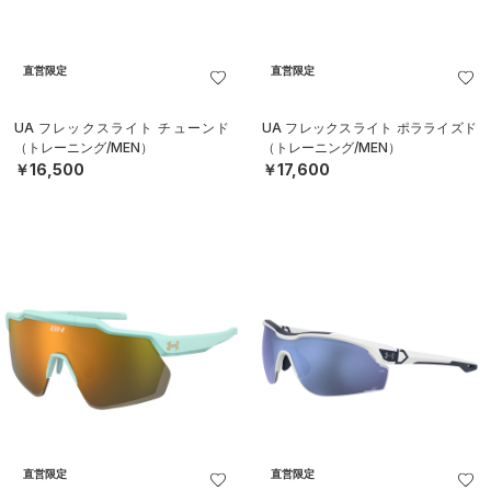
直営限定
直営限定
UA フレックスライト チューンド
UA フレックスライト ポラライズド
（トレーニング/MEN）
（トレーニング/MEN）
￥16,500
￥17,600
直営限定
直営限定