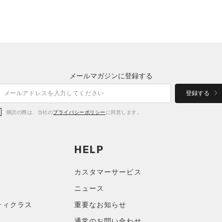
メールマガジンに登録する
登録する
購読の際は、当社の
プライバシーポリシー
に同意します。
HELP
カスタマーサービス
ニュース
ティクラス
重要なお知らせ
通常のお問い合わせ