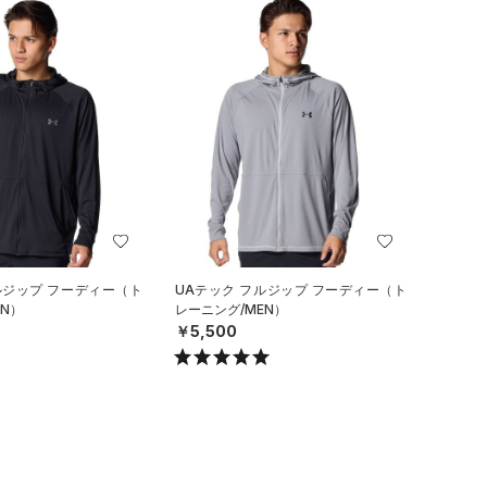
ルジップ フーディー（ト
UAテック フルジップ フーディー（ト
N）
レーニング/MEN）
￥5,500