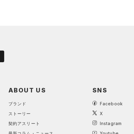
ABOUT US
SNS
ブランド
Facebook
ストーリー
X
契約アスリート
Instagram
最新コラム・ニュース
Youtube