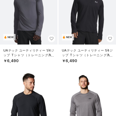
NEW
NEW
UAテック ユーティリティー 1/4ジ
UAテック ユーティリティー 1/4ジ
ップ Tシャツ（トレーニング/ME
ップ Tシャツ（トレーニング/ME
N）
N）
￥6,490
￥6,490