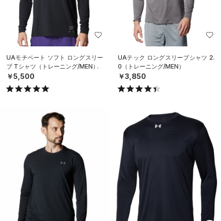
UAモチベート ソフト ロングスリー
UAテック ロングスリーブシャツ 2.
ブ Tシャツ（トレーニング/MEN）
0（トレーニング/MEN）
￥5,500
￥3,850