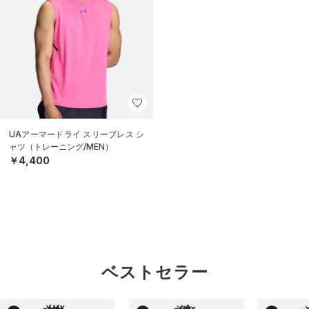
UAアーマードライ スリーブレス シ
ャツ（トレーニング/MEN）
￥4,400
ベストセラー