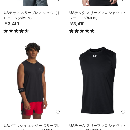
UAテック スリーブレス シャツ（ト
UAテック スリーブレス シャツ（ト
レーニング/MEN）
レーニング/MEN）
￥3,410
￥3,410
UAバニッシュ エナジー スリーブレ
UAチーム スリーブレス シャツ（ト