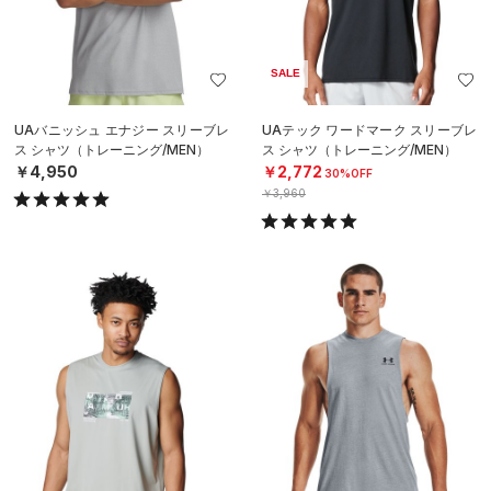
SALE
UAバニッシュ エナジー スリーブレ
UAテック ワードマーク スリーブレ
ス シャツ（トレーニング/MEN）
ス シャツ（トレーニング/MEN）
￥4,950
￥2,772
30%OFF
￥3,960