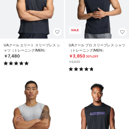
SALE
UAクール エリート スリーブレス シ
UAクール プロ スリーブレス シャツ
ャツ（トレーニング/MEN）
（トレーニング/MEN）
￥7,480
￥3,850
30%OFF
￥5,500