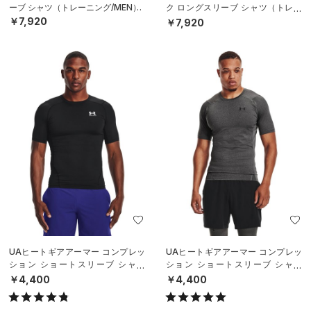
ーブ シャツ（トレーニング/MEN）
ク ロングスリーブ シャツ（トレー
ニング/MEN）
￥7,920
￥7,920
UAヒートギアアーマー コンプレッ
UAヒートギアアーマー コンプレッ
ション ショートスリーブ シャツ
ション ショートスリーブ シャツ
（トレーニング/MEN）
（トレーニング/MEN）
￥4,400
￥4,400