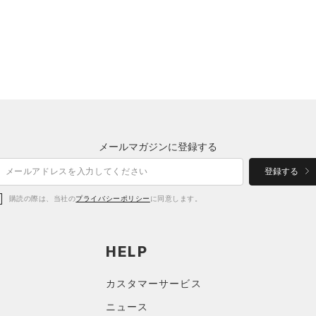
メールマガジンに登録する
登録する
購読の際は、当社の
プライバシーポリシー
に同意します。
HELP
カスタマーサービス
ニュース