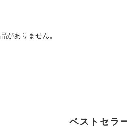
商品がありません。
ベストセラ