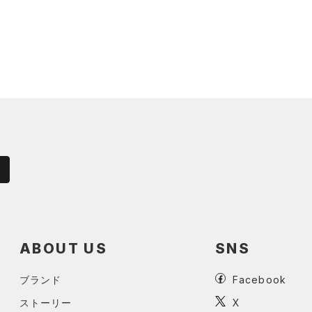
ABOUT US
SNS
ブランド
Facebook
ストーリー
X