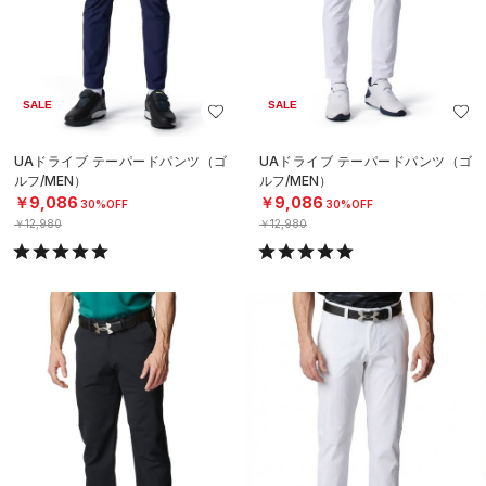
SALE
SALE
UAドライブ テーパードパンツ（ゴ
UAドライブ テーパードパンツ（ゴ
ルフ/MEN）
ルフ/MEN）
￥9,086
￥9,086
30%OFF
30%OFF
￥12,980
￥12,980