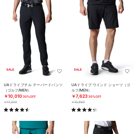
SALE
SALE
UAドライブチル テーパードパンツ
UAドライブ ウインド ショーツ（ゴ
（ゴルフ/MEN）
ルフ/MEN）
￥10,010
￥7,623
30%OFF
30%OFF
￥14,300
￥10,890