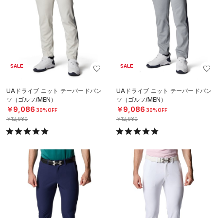
SALE
SALE
UAドライブ ニット テーパードパン
UAドライブ ニット テーパードパン
ツ（ゴルフ/MEN）
ツ（ゴルフ/MEN）
￥9,086
￥9,086
30%OFF
30%OFF
￥12,980
￥12,980