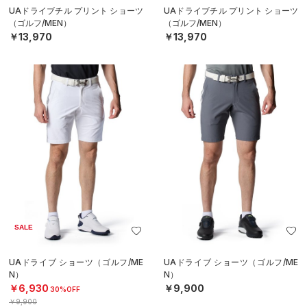
UAドライブチル プリント ショーツ
UAドライブチル プリント ショーツ
（ゴルフ/MEN）
（ゴルフ/MEN）
￥13,970
￥13,970
SALE
UAドライブ ショーツ（ゴルフ/ME
UAドライブ ショーツ（ゴルフ/ME
N）
N）
￥6,930
￥9,900
30%OFF
￥9,900