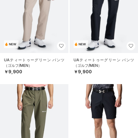
NEW
NEW
UAティートゥーグリーン パンツ
UAティートゥーグリーン パンツ
（ゴルフ/MEN）
（ゴルフ/MEN）
￥9,900
￥9,900