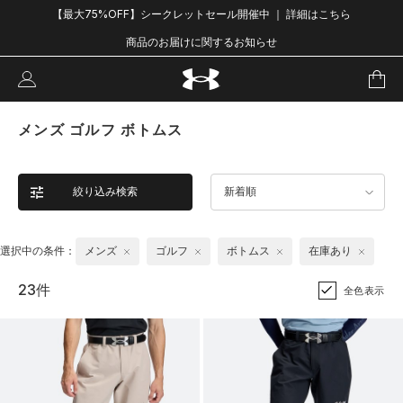
【最大75%OFF】シークレットセール開催中 ｜ 詳細はこちら
商品のお届けに関するお知らせ
メンズ ゴルフ ボトムス
絞り込み検索
新着順
選択中の条件：
メンズ
ゴルフ
ボトムス
在庫あり
23件
全色表示