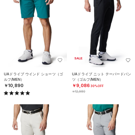
SALE
UAドライブ ウインド ショーツ（ゴ
UAドライブ ニット テーパードパン
ルフ/MEN）
ツ（ゴルフ/MEN）
￥10,890
￥9,086
30%OFF
￥12,980