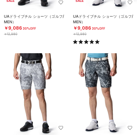
SALE
SALE
UAドライブチル ショーツ（ゴルフ/
UAドライブチル ショーツ（ゴルフ/
MEN）
MEN）
￥9,086
￥9,086
30%OFF
30%OFF
￥12,980
￥12,980