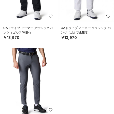
UAドライブ アーマー クラシック パ
UAドライブ アーマー クラシック パ
ンツ（ゴルフ/MEN）
ンツ（ゴルフ/MEN）
￥13,970
￥13,970